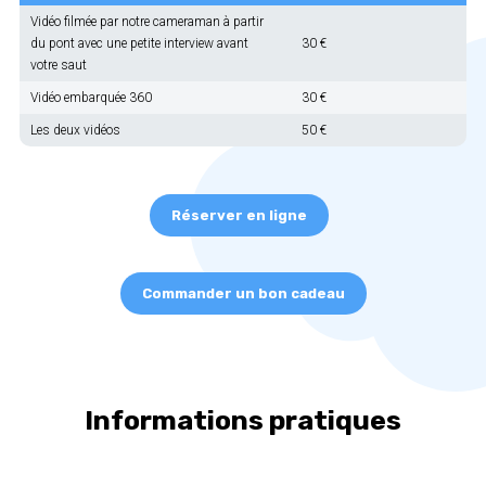
Vidéo
filmée par notre cameraman à partir
du pont avec une petite interview avant
30 €
votre saut
Vidéo embarquée 360
30 €
Les deux vidéos
50 €
Réserver en ligne
Commander un bon cadeau
Informations pratiques