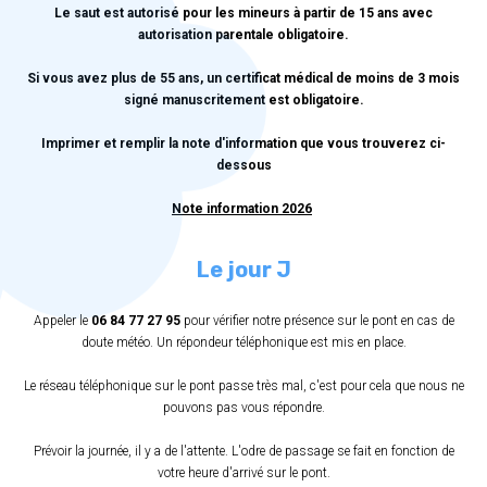
Le saut est autorisé pour les mineurs à partir de 15 ans avec
autorisation parentale obligatoire.
Si vous avez plus de 55 ans, un certificat médical de moins de 3 mois
signé manuscritement est obligatoire.
Imprimer et remplir la note d'information que vous trouverez ci-
dessous
Note information 2026
Le jour J
Appeler le
06 84 77 27 95
pour vérifier notre présence sur le pont en cas de
doute météo. Un répondeur téléphonique est mis en place.
Le réseau téléphonique sur le pont passe très mal, c'est pour cela que nous ne
pouvons pas vous répondre.
Prévoir la journée, il y a de l'attente. L'odre de passage se fait en fonction de
votre heure d'arrivé sur le pont.