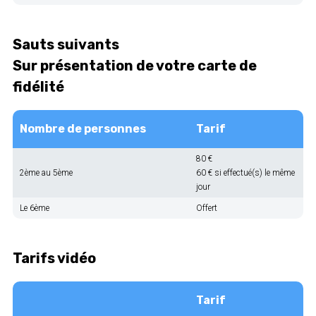
Sauts suivants
Sur présentation de votre carte de
fidélité
Nombre de personnes
Tarif
80 €
2ème au 5ème
60 € si effectué(s) le même
jour
Le 6ème
Offert
Tarifs vidéo
Tarif