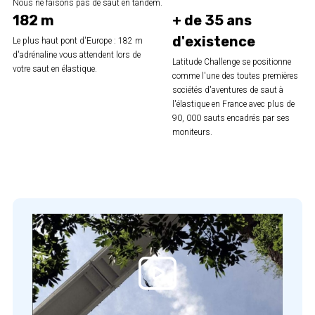
Nous ne faisons pas de saut en tandem.
182 m
+ de 35 ans
d'existence
Le plus haut pont d'Europe : 182 m
d'adrénaline vous attendent lors de
Latitude Challenge se positionne
votre saut en élastique.
comme l'une des toutes premières
sociétés d'aventures de saut à
l'élastique en France avec plus de
90, 000 sauts encadrés par ses
moniteurs.