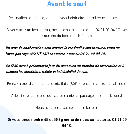
Avant le saut
Réservation obligatoire, vous pouvez choisir directement votre date de saut.
Si vous avez un bon cadeau, merci de nous contactez au 04 91 09 04 10 avec
le numéro du bon ou de la facture.
Un sms de confirmation sera envoyé le vendredi avant le saut si vous ne
l'avez pas reçu AVANT 15H contactez-nous au 04 91 09 04 10.
Ce SMS sera à présenter le jour du saut avec un numéro de reservation et il
validera les conditions météo et la faisabilité du saut.
Pensez à prendre un passage prioritaire (30€) si vous ne voulez pas attendre.
Attention vous ne pourrez pas demander de passage prioritaire le jour J.
Nous ne faisons pas de saut en tandem.
Si vous pesez entre 45 et 50 kg merci de nous contacter au 04 91 09
04 10.