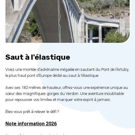
Saut à l'élastique
Vivez une montée d’adrénaline inégalée en sautant du Pont de l’Artuby,
le plus haut pont d’Europe dédié au saut à l’élastique.
Avec ses 182 mètres de hauteur, offrez-vous une expérience unique au
cœur des magnifiques gorges du Verdon. Une aventure inoubliable
pour repousser vos limites et marquer votre esprit à jamais.
Êtes-vous prêt à relever le défi ?
Note information 2026