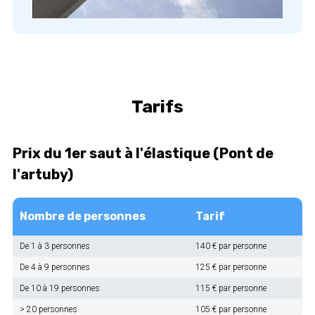
Tarifs
Prix du 1er saut à l'élastique (Pont de
l'artuby)
Nombre de personnes
Tarif
De 1 à 3 personnes
140 € par personne
De 4 à 9 personnes
125 € par personne
De 10 à 19 personnes
115 € par personne
> 20 personnes
105 € par personne